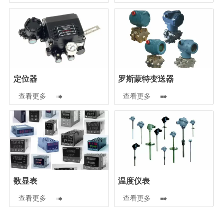
定位器
罗斯蒙特变送器
查看更多

查看更多

数显表
温度仪表
查看更多

查看更多
